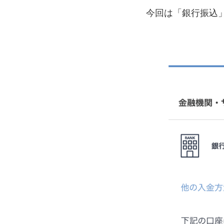
今回は「銀行振込