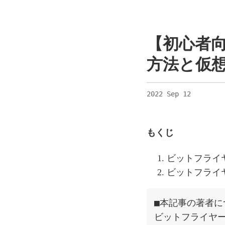
【初心者向
方法と仮
2022 Sep 12
もくじ
ビットフライヤ
ビットフライヤ
■本記事の著者に
ビットフライヤ