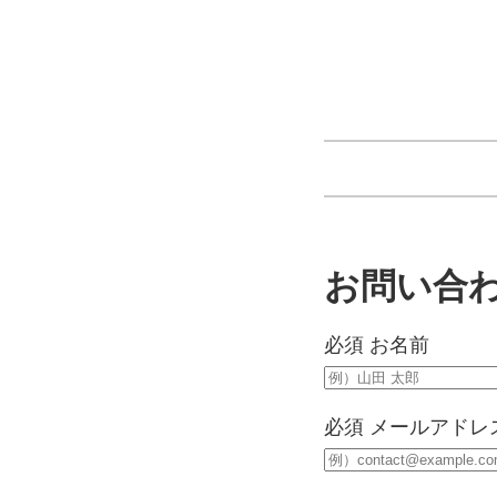
お問い合
必須
お名前
必須
メールアドレ