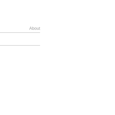
About